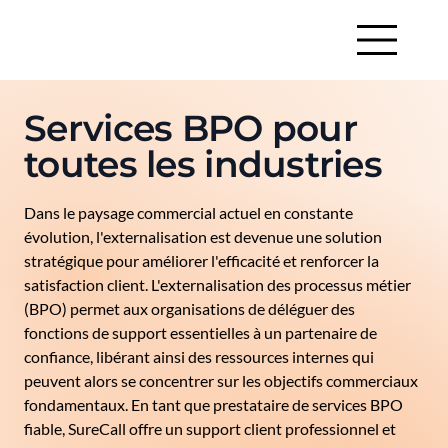
Services BPO pour
toutes les industries
Dans le paysage commercial actuel en constante
évolution, l'externalisation est devenue une solution
stratégique pour améliorer l'efficacité et renforcer la
satisfaction client. L'externalisation des processus métier
(BPO) permet aux organisations de déléguer des
fonctions de support essentielles à un partenaire de
confiance, libérant ainsi des ressources internes qui
peuvent alors se concentrer sur les objectifs commerciaux
fondamentaux. En tant que prestataire de services BPO
fiable, SureCall offre un support client professionnel et