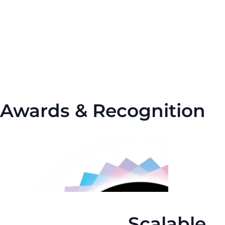
Awards & Recognition
Scalable