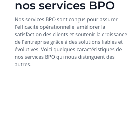
nos services BPO
Nos services BPO sont conçus pour assurer
l'efficacité opérationnelle, améliorer la
satisfaction des clients et soutenir la croissance
de l'entreprise grâce à des solutions fiables et
évolutives. Voici quelques caractéristiques de
nos services BPO qui nous distinguent des
autres.