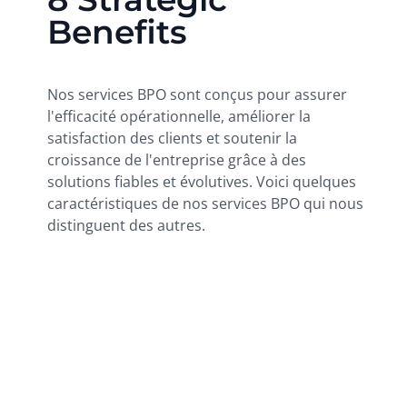
Benefits
Nos services BPO sont conçus pour assurer
l'efficacité opérationnelle, améliorer la
satisfaction des clients et soutenir la
croissance de l'entreprise grâce à des
solutions fiables et évolutives. Voici quelques
caractéristiques de nos services BPO qui nous
distinguent des autres.