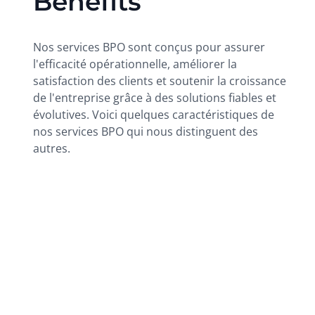
Benefits
Nos services BPO sont conçus pour assurer
l'efficacité opérationnelle, améliorer la
satisfaction des clients et soutenir la croissance
de l'entreprise grâce à des solutions fiables et
évolutives. Voici quelques caractéristiques de
nos services BPO qui nous distinguent des
autres.