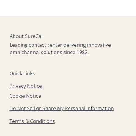
About SureCall
Leading contact center delivering innovative
omnichannel solutions since 1982.
Quick Links
Privacy Notice
Cookie Notice
Do Not Sell or Share My Personal Information
Terms & Conditions