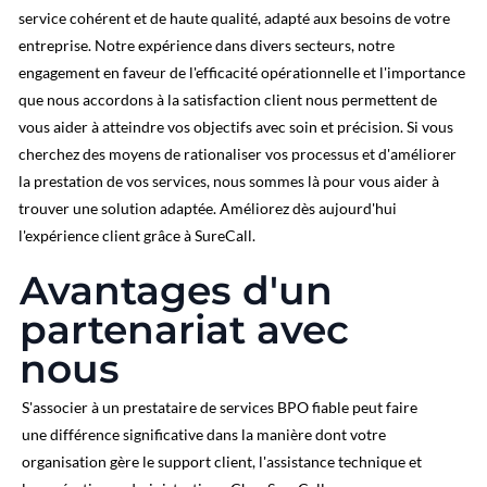
service cohérent et de haute qualité, adapté aux besoins de votre
entreprise. Notre expérience dans divers secteurs, notre
engagement en faveur de l'efficacité opérationnelle et l'importance
que nous accordons à la satisfaction client nous permettent de
vous aider à atteindre vos objectifs avec soin et précision. Si vous
cherchez des moyens de rationaliser vos processus et d'améliorer
la prestation de vos services, nous sommes là pour vous aider à
trouver une solution adaptée. Améliorez dès aujourd'hui
l'expérience client grâce à SureCall.
Avantages d'un
partenariat avec
nous
S'associer à un prestataire de services BPO fiable peut faire
une différence significative dans la manière dont votre
organisation gère le support client, l'assistance technique et