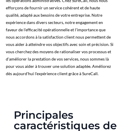
les opérations administratives. Chez SureCall, nous nous
efforçons de fournir un service cohérent et de haute
qualité, adapté aux besoins de votre entreprise. Notre
expérience dans divers secteurs, notre engagement en
faveur de l'efficacité opérationnelle et l'importance que
nous accordons à la satisfaction client nous permettent de
vous aider à atteindre vos objectifs avec soin et précision. Si
vous cherchez des moyens de rationaliser vos processus et
d'améliorer la prestation de vos services, nous sommes là
pour vous aider à trouver une solution adaptée. Améliorez
dès aujourd'hui l'expérience client grâce à SureCall.
Principales
caractéristiques de