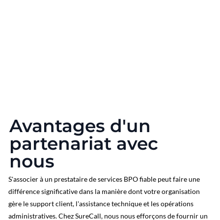
Avantages d'un
partenariat avec
nous
S'associer à un prestataire de services BPO fiable peut faire une
différence significative dans la manière dont votre organisation
gère le support client, l'assistance technique et les opérations
administratives. Chez SureCall, nous nous efforçons de fournir un