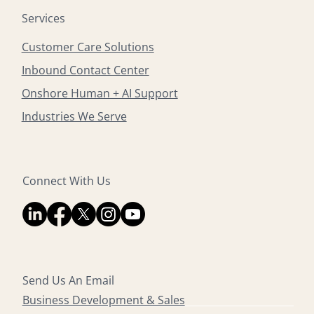
Services
Customer Care Solutions
Inbound Contact Center
Onshore Human + AI Support
Industries We Serve
Connect With Us
Send Us An Email
Business Development & Sales