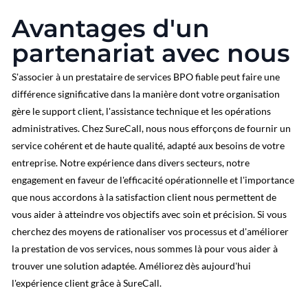
Avantages d'un
partenariat avec nous
S'associer à un prestataire de services BPO fiable peut faire une
différence significative dans la manière dont votre organisation
gère le support client, l'assistance technique et les opérations
administratives. Chez SureCall, nous nous efforçons de fournir un
service cohérent et de haute qualité, adapté aux besoins de votre
entreprise. Notre expérience dans divers secteurs, notre
engagement en faveur de l'efficacité opérationnelle et l'importance
que nous accordons à la satisfaction client nous permettent de
vous aider à atteindre vos objectifs avec soin et précision. Si vous
cherchez des moyens de rationaliser vos processus et d'améliorer
la prestation de vos services, nous sommes là pour vous aider à
trouver une solution adaptée. Améliorez dès aujourd'hui
l'expérience client grâce à SureCall.