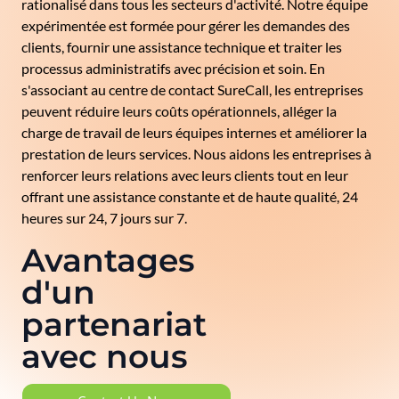
rationalisé dans tous les secteurs d'activité. Notre équipe
expérimentée est formée pour gérer les demandes des
clients, fournir une assistance technique et traiter les
processus administratifs avec précision et soin. En
s'associant au centre de contact SureCall, les entreprises
peuvent réduire leurs coûts opérationnels, alléger la
charge de travail de leurs équipes internes et améliorer la
prestation de leurs services. Nous aidons les entreprises à
renforcer leurs relations avec leurs clients tout en leur
offrant une assistance constante et de haute qualité, 24
heures sur 24, 7 jours sur 7.
Avantages
d'un
partenariat
avec nous