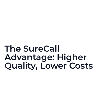
The SureCall
Advantage: Higher
Quality, Lower Costs