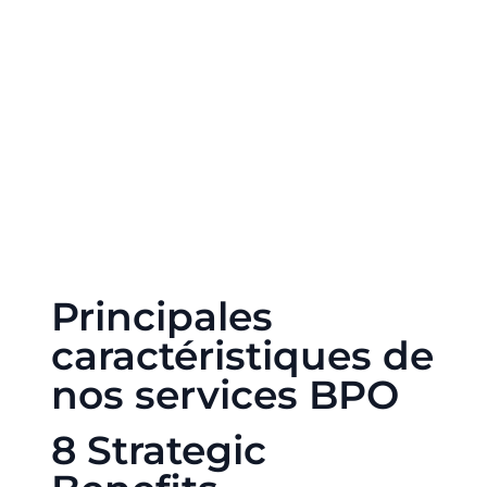
Principales
caractéristiques de
nos services BPO
​8 Strategic