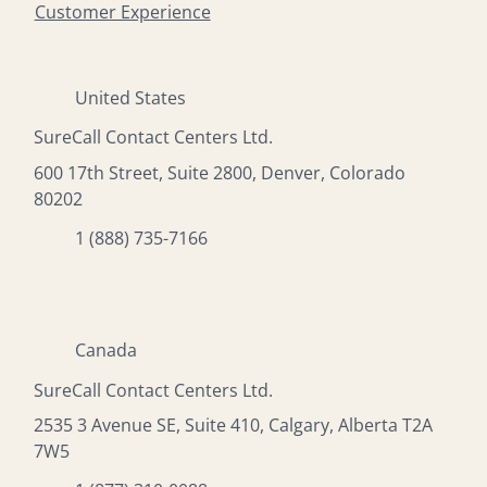
Customer Experience
United States
SureCall Contact Centers Ltd.
600 17th Street, Suite 2800, Denver, Colorado
80202
1 (888) 735-7166
Canada
SureCall Contact Centers Ltd.
2535 3 Avenue SE, Suite 410, Calgary, Alberta T2A
7W5