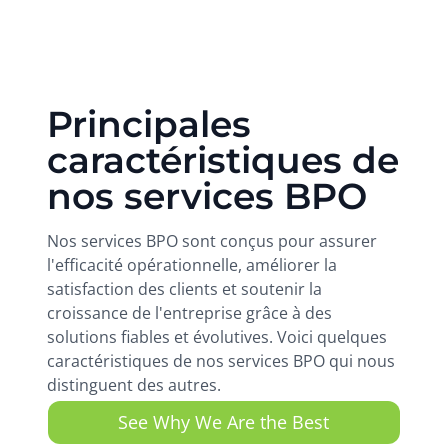
Principales
caractéristiques de
nos services BPO
Nos services BPO sont conçus pour assurer
l'efficacité opérationnelle, améliorer la
satisfaction des clients et soutenir la
croissance de l'entreprise grâce à des
solutions fiables et évolutives. Voici quelques
caractéristiques de nos services BPO qui nous
distinguent des autres.
See Why We Are the Best