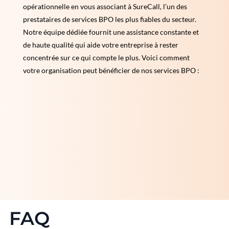
opérationnelle en vous associant à SureCall, l'un des
prestataires de services BPO les plus fiables du secteur.
Notre équipe dédiée fournit une assistance constante et
de haute qualité qui aide votre entreprise à rester
concentrée sur ce qui compte le plus. Voici comment
votre organisation peut bénéficier de nos services BPO :
FAQ