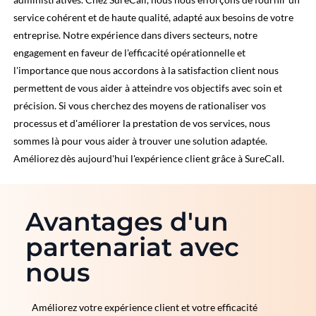
service cohérent et de haute qualité, adapté aux besoins de votre
entreprise. Notre expérience dans divers secteurs, notre
engagement en faveur de l'efficacité opérationnelle et
l'importance que nous accordons à la satisfaction client nous
permettent de vous aider à atteindre vos objectifs avec soin et
précision. Si vous cherchez des moyens de rationaliser vos
processus et d'améliorer la prestation de vos services, nous
sommes là pour vous aider à trouver une solution adaptée.
Améliorez dès aujourd'hui l'expérience client grâce à SureCall.
Avantages d'un
partenariat avec
nous
Améliorez votre expérience client et votre efficacité