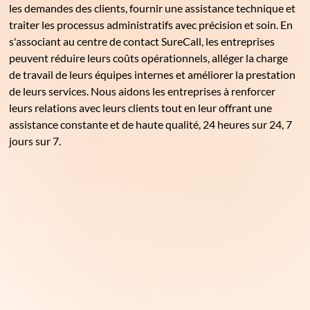
les demandes des clients, fournir une assistance technique et
traiter les processus administratifs avec précision et soin. En
s'associant au centre de contact SureCall, les entreprises
peuvent réduire leurs coûts opérationnels, alléger la charge
de travail de leurs équipes internes et améliorer la prestation
de leurs services. Nous aidons les entreprises à renforcer
leurs relations avec leurs clients tout en leur offrant une
assistance constante et de haute qualité, 24 heures sur 24, 7
jours sur 7.