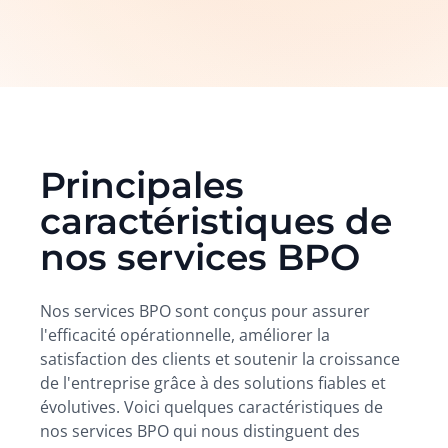
Principales
caractéristiques de
nos services BPO
Nos services BPO sont conçus pour assurer
l'efficacité opérationnelle, améliorer la
satisfaction des clients et soutenir la croissance
de l'entreprise grâce à des solutions fiables et
évolutives. Voici quelques caractéristiques de
nos services BPO qui nous distinguent des