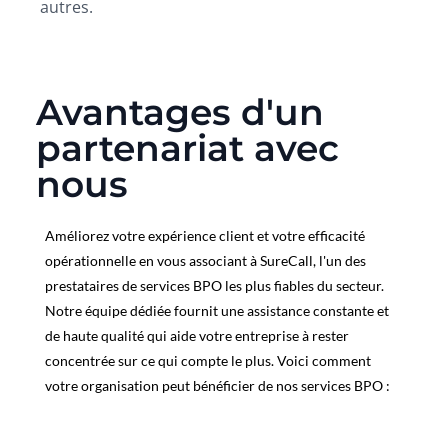
autres.
Avantages d'un
partenariat avec
nous
Améliorez votre expérience client et votre efficacité
opérationnelle en vous associant à SureCall, l'un des
prestataires de services BPO les plus fiables du secteur.
Notre équipe dédiée fournit une assistance constante et
de haute qualité qui aide votre entreprise à rester
concentrée sur ce qui compte le plus. Voici comment
votre organisation peut bénéficier de nos services BPO :