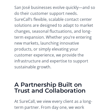
San José businesses evolve quickly—and so
do their customer support needs.
SureCall’s flexible, scalable contact center
solutions are designed to adapt to market
changes, seasonal fluctuations, and long-
term expansion. Whether you’re entering
new markets, launching innovative
products, or simply elevating your
customer experience, we provide the
infrastructure and expertise to support
sustainable growth.
A Partnership Built on
Trust and Collaboration
At SureCall, we view every client as a long-
term partner. From day one, we work