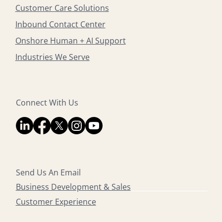
Customer Care Solutions
Inbound Contact Center
Onshore Human + AI Support
Industries We Serve
Connect With Us
Send Us An Email
Business Development & Sales
Customer Experience