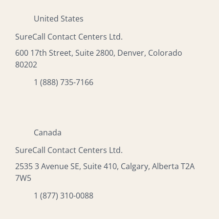
United States
SureCall Contact Centers Ltd.
600 17th Street, Suite 2800, Denver, Colorado
80202
1 (888) 735-7166
Canada
SureCall Contact Centers Ltd.
2535 3 Avenue SE, Suite 410, Calgary, Alberta T2A
7W5
1 (877) 310-0088