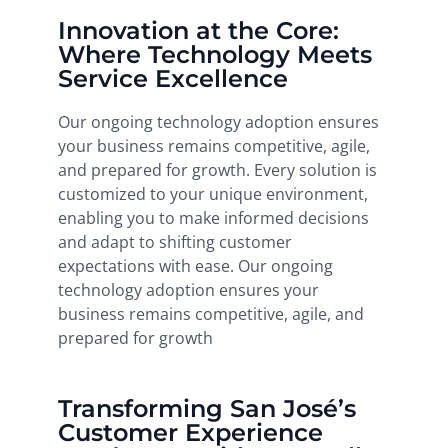
Innovation at the Core:
Where Technology Meets
Service Excellence
Our ongoing technology adoption ensures
your business remains competitive, agile,
and prepared for growth. Every solution is
customized to your unique environment,
enabling you to make informed decisions
and adapt to shifting customer
expectations with ease. Our ongoing
technology adoption ensures your
business remains competitive, agile, and
prepared for growth
Transforming San José’s
Customer Experience