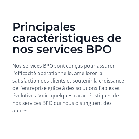
Principales
caractéristiques de
nos services BPO
Nos services BPO sont conçus pour assurer
l'efficacité opérationnelle, améliorer la
satisfaction des clients et soutenir la croissance
de l'entreprise grâce à des solutions fiables et
évolutives. Voici quelques caractéristiques de
nos services BPO qui nous distinguent des
autres.