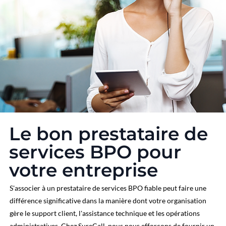
Le bon prestataire de
services BPO pour
votre entreprise
S'associer à un prestataire de services BPO fiable peut faire une
différence significative dans la manière dont votre organisation
gère le support client, l'assistance technique et les opérations
administratives. Chez SureCall, nous nous efforçons de fournir un