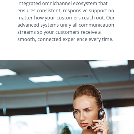
integrated omnichannel ecosystem that
ensures consistent, responsive support no
matter how your customers reach out. Our
advanced systems unify all communication
streams so your customers receive a
smooth, connected experience every time.