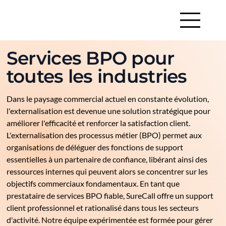
Services BPO pour
toutes les industries
Dans le paysage commercial actuel en constante évolution,
l'externalisation est devenue une solution stratégique pour
améliorer l'efficacité et renforcer la satisfaction client.
L'externalisation des processus métier (BPO) permet aux
organisations de déléguer des fonctions de support
essentielles à un partenaire de confiance, libérant ainsi des
ressources internes qui peuvent alors se concentrer sur les
objectifs commerciaux fondamentaux. En tant que
prestataire de services BPO fiable, SureCall offre un support
client professionnel et rationalisé dans tous les secteurs
d'activité. Notre équipe expérimentée est formée pour gérer