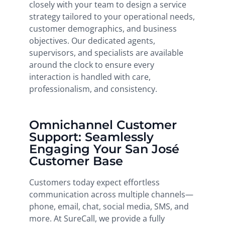
closely with your team to design a service
strategy tailored to your operational needs,
customer demographics, and business
objectives. Our dedicated agents,
supervisors, and specialists are available
around the clock to ensure every
interaction is handled with care,
professionalism, and consistency.
Omnichannel Customer
Support: Seamlessly
Engaging Your San José
Customer Base
Customers today expect effortless
communication across multiple channels—
phone, email, chat, social media, SMS, and
more. At SureCall, we provide a fully