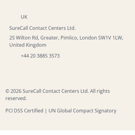
UK
SureCall Contact Centers Ltd.
25 Wilton Rd, Greater, Pimlico, London SW1V 1LW,
United Kingdom
+44 20 3885 3573
© 2026 SureCall Contact Centers Ltd. All rights
reserved.
PCI DSS Certified | UN Global Compact Signatory