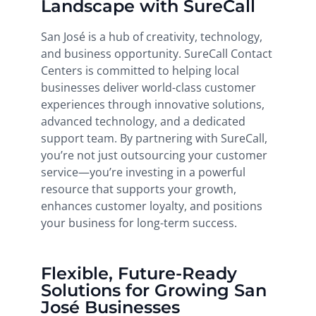
Landscape with SureCall
San José is a hub of creativity, technology,
and business opportunity. SureCall Contact
Centers is committed to helping local
businesses deliver world-class customer
experiences through innovative solutions,
advanced technology, and a dedicated
support team. By partnering with SureCall,
you’re not just outsourcing your customer
service—you’re investing in a powerful
resource that supports your growth,
enhances customer loyalty, and positions
your business for long-term success.
Flexible, Future-Ready
Solutions for Growing San
José Businesses