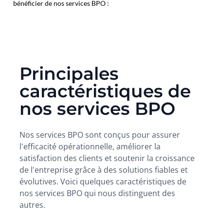
bénéficier de nos services BPO :
Principales
caractéristiques de
nos services BPO
Nos services BPO sont conçus pour assurer
l'efficacité opérationnelle, améliorer la
satisfaction des clients et soutenir la croissance
de l'entreprise grâce à des solutions fiables et
évolutives. Voici quelques caractéristiques de
nos services BPO qui nous distinguent des
autres.