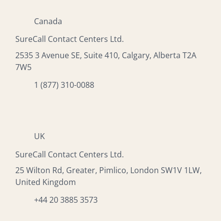
Canada
SureCall Contact Centers Ltd.
2535 3 Avenue SE, Suite 410, Calgary, Alberta T2A
7W5
1 (877) 310-0088
UK
SureCall Contact Centers Ltd.
25 Wilton Rd, Greater, Pimlico, London SW1V 1LW,
United Kingdom
+44 20 3885 3573