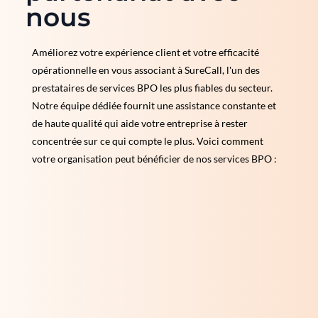
nous
Améliorez votre expérience client et votre efficacité
opérationnelle en vous associant à SureCall, l'un des
prestataires de services BPO les plus fiables du secteur.
Notre équipe dédiée fournit une assistance constante et
de haute qualité qui aide votre entreprise à rester
concentrée sur ce qui compte le plus. Voici comment
votre organisation peut bénéficier de nos services BPO :