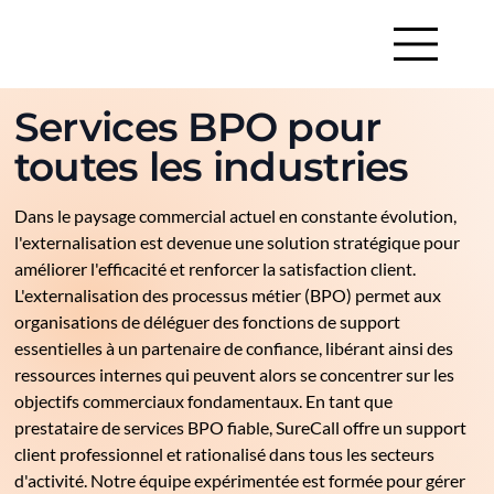
Services BPO pour
toutes les industries
Dans le paysage commercial actuel en constante évolution,
l'externalisation est devenue une solution stratégique pour
améliorer l'efficacité et renforcer la satisfaction client.
L'externalisation des processus métier (BPO) permet aux
organisations de déléguer des fonctions de support
essentielles à un partenaire de confiance, libérant ainsi des
ressources internes qui peuvent alors se concentrer sur les
objectifs commerciaux fondamentaux. En tant que
prestataire de services BPO fiable, SureCall offre un support
client professionnel et rationalisé dans tous les secteurs
d'activité. Notre équipe expérimentée est formée pour gérer