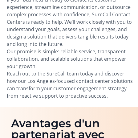
experience, streamline communication, or outsource
complex processes with confidence, SureCall Contact
Centers is ready to help. We’ll work closely with you to
understand your goals, assess your challenges, and
design a solution that delivers tangible results today
and long into the future.
Our promise is simple: reliable service, transparent
collaboration, and scalable solutions that empower
your growth.
Reach out to the SureCall team today
and discover
how our Los Angeles-focused contact center solutions
can transform your customer engagement strategy
from reactive support to proactive success.
Avantages d'un
partenariat avec