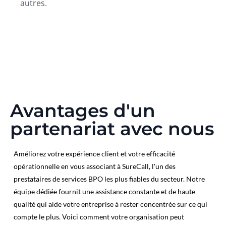
autres.
Avantages d'un
partenariat avec nous
Améliorez votre expérience client et votre efficacité
opérationnelle en vous associant à SureCall, l'un des
prestataires de services BPO les plus fiables du secteur. Notre
équipe dédiée fournit une assistance constante et de haute
qualité qui aide votre entreprise à rester concentrée sur ce qui
compte le plus. Voici comment votre organisation peut