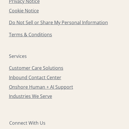
Privacy Notice
Cookie Notice
Do Not Sell or Share My Personal Information
Terms & Conditions
Services
Customer Care Solutions
Inbound Contact Center
Onshore Human + AI Support
Industries We Serve
Connect With Us