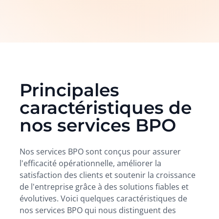
Principales
caractéristiques de
nos services BPO
Nos services BPO sont conçus pour assurer
l'efficacité opérationnelle, améliorer la
satisfaction des clients et soutenir la croissance
de l'entreprise grâce à des solutions fiables et
évolutives. Voici quelques caractéristiques de
nos services BPO qui nous distinguent des