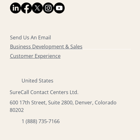
Send Us An Email
Business Development & Sales
Customer Experience
United States
SureCall Contact Centers Ltd.
600 17th Street, Suite 2800, Denver, Colorado
80202
1 (888) 735-7166