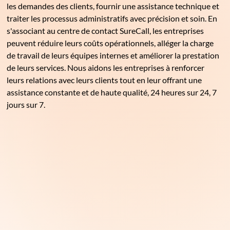
les demandes des clients, fournir une assistance technique et
traiter les processus administratifs avec précision et soin. En
s'associant au centre de contact SureCall, les entreprises
peuvent réduire leurs coûts opérationnels, alléger la charge
de travail de leurs équipes internes et améliorer la prestation
de leurs services. Nous aidons les entreprises à renforcer
leurs relations avec leurs clients tout en leur offrant une
assistance constante et de haute qualité, 24 heures sur 24, 7
jours sur 7.