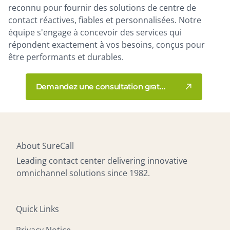
reconnu pour fournir des solutions de centre de
contact réactives, fiables et personnalisées. Notre
équipe s'engage à concevoir des services qui
répondent exactement à vos besoins, conçus pour
être performants et durables.
Demandez une consultation gratuite dès aujourd'hui
About SureCall
Leading contact center delivering innovative
omnichannel solutions since 1982.
Quick Links