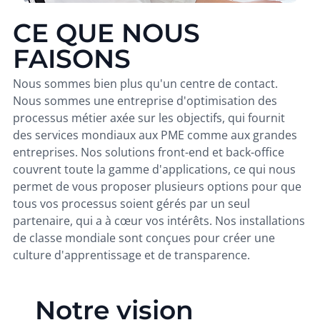
CE QUE NOUS
FAISONS
Nous sommes bien plus qu'un centre de contact.
Nous sommes une entreprise d'optimisation des
processus métier axée sur les objectifs, qui fournit
des services mondiaux aux PME comme aux grandes
entreprises. Nos solutions front-end et back-office
couvrent toute la gamme d'applications, ce qui nous
permet de vous proposer plusieurs options pour que
tous vos processus soient gérés par un seul
partenaire, qui a à cœur vos intérêts. Nos installations
de classe mondiale sont conçues pour créer une
culture d'apprentissage et de transparence.
Notre vision