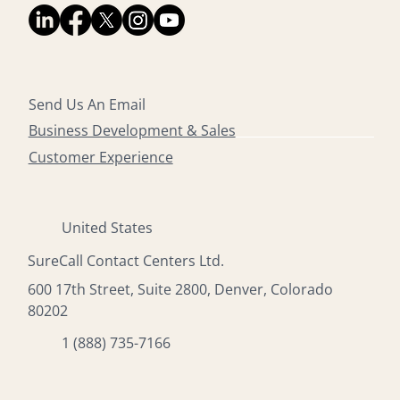
Send Us An Email
Business Development & Sales
Customer Experience
United States
SureCall Contact Centers Ltd.
600 17th Street, Suite 2800, Denver, Colorado
80202
1 (888) 735-7166