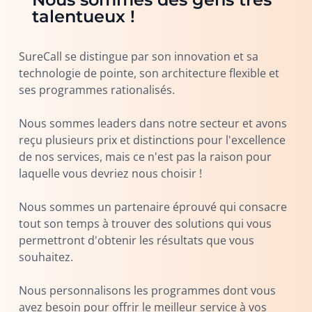
talentueux !
SureCall se distingue par son innovation et sa
technologie de pointe, son architecture flexible et
ses programmes rationalisés.
Nous sommes leaders dans notre secteur et avons
reçu plusieurs prix et distinctions pour l'excellence
de nos services, mais ce n'est pas la raison pour
laquelle vous devriez nous choisir !
Nous sommes un partenaire éprouvé qui consacre
tout son temps à trouver des solutions qui vous
permettront d'obtenir les résultats que vous
souhaitez.
Nous personnalisons les programmes dont vous
avez besoin pour offrir le meilleur service à vos