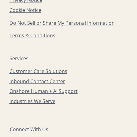
Privacy Notice
Cookie Notice
Do Not Sell or Share My Personal Information
Terms & Conditions
Services
Customer Care Solutions
Inbound Contact Center
Onshore Human + AI Support
Industries We Serve
Connect With Us