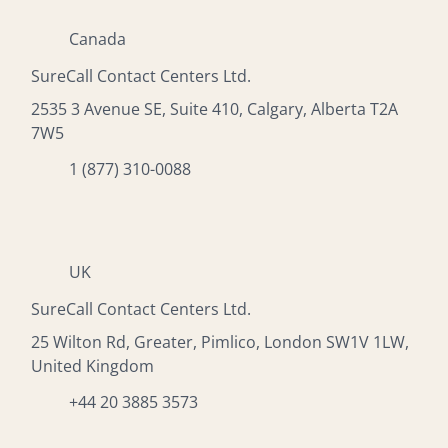
Canada
SureCall Contact Centers Ltd.
2535 3 Avenue SE, Suite 410, Calgary, Alberta T2A
7W5
1 (877) 310-0088
UK
SureCall Contact Centers Ltd.
25 Wilton Rd, Greater, Pimlico, London SW1V 1LW,
United Kingdom
+44 20 3885 3573