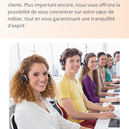
clients. Plus important encore, nous vous offrons la
possibilité de vous concentrer sur votre cœur de
métier, tout en vous garantissant une tranquillité
d'esprit.