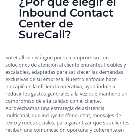
¿Por qué elegir el
Inbound Contact
Center de
SureCall?
SureCall se distingue por su compromiso con
soluciones de atención al cliente entrantes flexibles y
escalables, adaptadas para satisfacer las demandas
exclusivas de su empresa. Nuestro enfoque hace
hincapié en la eficiencia operativa, ayudándole a
reducir los gastos generales a la vez que mantiene un
compromiso de alta calidad con el cliente.
Aprovechamos una estrategia de asistencia
multicanal, que incluye teléfono, chat, mensajes de
texto y redes sociales, para garantizar que sus clientes
reciban una comunicación oportuna y coherente en