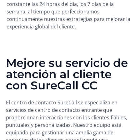
constante las 24 horas del día, los 7 días de la
semana, al tiempo que perfeccionamos
continuamente nuestras estrategias para mejorar la
experiencia global del cliente.
Mejore su servicio de
atención al cliente
con SureCall CC
El centro de contacto SureCall se especializa en
servicios de centro de contacto entrante que
proporcionan interacciones con los clientes fiables,
puntuales y personalizadas. Nuestro equipo está
equipado para gestionar una amplia gama de
consultas de los clientes, garantizando una