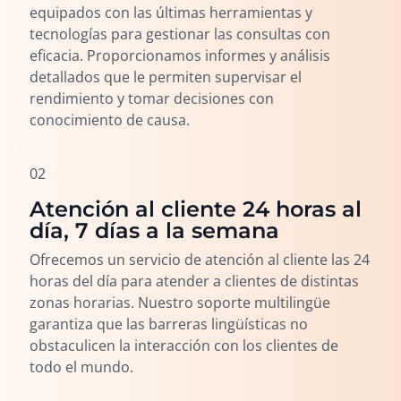
equipados con las últimas herramientas y
tecnologías para gestionar las consultas con
eficacia. Proporcionamos informes y análisis
detallados que le permiten supervisar el
rendimiento y tomar decisiones con
conocimiento de causa.
02
Atención al cliente 24 horas al
día, 7 días a la semana
Ofrecemos un servicio de atención al cliente las 24
horas del día para atender a clientes de distintas
zonas horarias. Nuestro soporte multilingüe
garantiza que las barreras lingüísticas no
obstaculicen la interacción con los clientes de
todo el mundo.