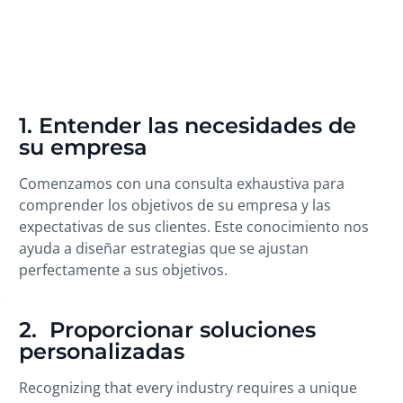
1. Entender las necesidades de
su empresa
Comenzamos con una consulta exhaustiva para
comprender los objetivos de su empresa y las
expectativas de sus clientes. Este conocimiento nos
ayuda a diseñar estrategias que se ajustan
perfectamente a sus objetivos.
2. Proporcionar soluciones
personalizadas
Recognizing that every industry requires a unique