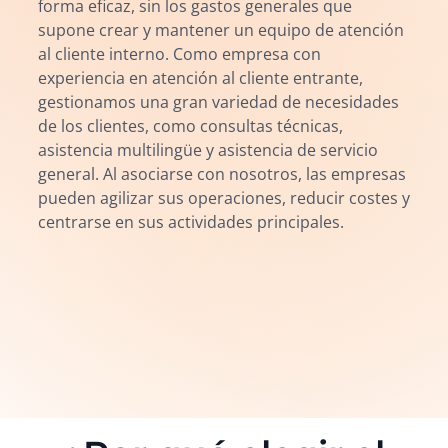
forma eficaz, sin los gastos generales que
supone crear y mantener un equipo de atención
al cliente interno. Como empresa con
experiencia en atención al cliente entrante,
gestionamos una gran variedad de necesidades
de los clientes, como consultas técnicas,
asistencia multilingüe y asistencia de servicio
general. Al asociarse con nosotros, las empresas
pueden agilizar sus operaciones, reducir costes y
centrarse en sus actividades principales.