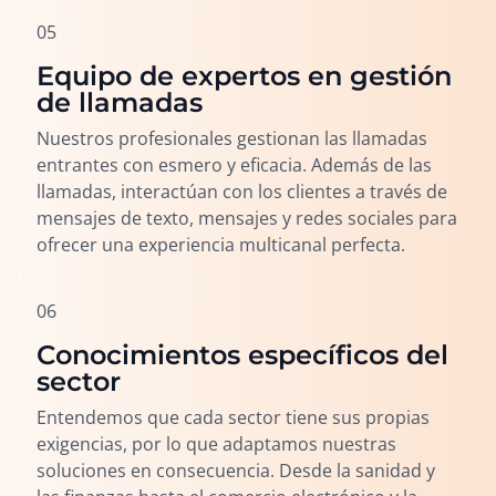
05
Equipo de expertos en gestión
de llamadas
Nuestros profesionales gestionan las llamadas
entrantes con esmero y eficacia. Además de las
llamadas, interactúan con los clientes a través de
mensajes de texto, mensajes y redes sociales para
ofrecer una experiencia multicanal perfecta.
06
Conocimientos específicos del
sector
Entendemos que cada sector tiene sus propias
exigencias, por lo que adaptamos nuestras
soluciones en consecuencia. Desde la sanidad y