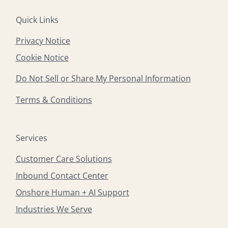
Quick Links
Privacy Notice
Cookie Notice
Do Not Sell or Share My Personal Information
Terms & Conditions
Services
Customer Care Solutions
Inbound Contact Center
Onshore Human + AI Support
Industries We Serve