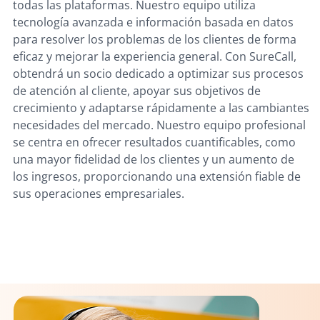
todas las plataformas. Nuestro equipo utiliza
tecnología avanzada e información basada en datos
para resolver los problemas de los clientes de forma
eficaz y mejorar la experiencia general. Con SureCall,
obtendrá un socio dedicado a optimizar sus procesos
de atención al cliente, apoyar sus objetivos de
crecimiento y adaptarse rápidamente a las cambiantes
necesidades del mercado. Nuestro equipo profesional
se centra en ofrecer resultados cuantificables, como
una mayor fidelidad de los clientes y un aumento de
los ingresos, proporcionando una extensión fiable de
sus operaciones empresariales.