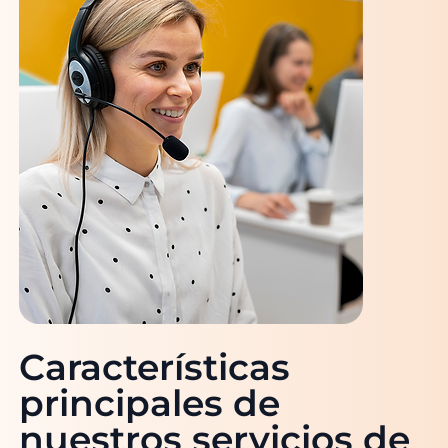
Características
principales de
nuestros servicios de