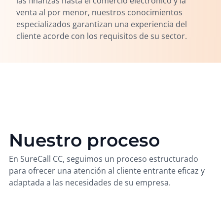
las finanzas hasta el comercio electrónico y la
venta al por menor, nuestros conocimientos
especializados garantizan una experiencia del
cliente acorde con los requisitos de su sector.
Nuestro proceso
En SureCall CC, seguimos un proceso estructurado
para ofrecer una atención al cliente entrante eficaz y
adaptada a las necesidades de su empresa.