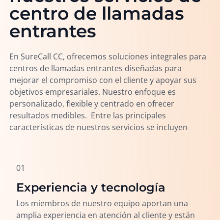
centro de llamadas
entrantes
En SureCall CC, ofrecemos soluciones integrales para
centros de llamadas entrantes diseñadas para
mejorar el compromiso con el cliente y apoyar sus
objetivos empresariales. Nuestro enfoque es
personalizado, flexible y centrado en ofrecer
resultados medibles. Entre las principales
características de nuestros servicios se incluyen
01
Experiencia y tecnología
Los miembros de nuestro equipo aportan una
amplia experiencia en atención al cliente y están