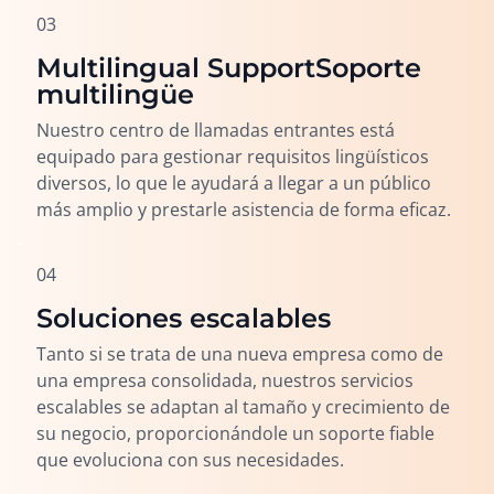
03
Multilingual SupportSoporte
multilingüe
Nuestro centro de llamadas entrantes está
equipado para gestionar requisitos lingüísticos
diversos, lo que le ayudará a llegar a un público
más amplio y prestarle asistencia de forma eficaz.
04
Soluciones escalables
Tanto si se trata de una nueva empresa como de
una empresa consolidada, nuestros servicios
escalables se adaptan al tamaño y crecimiento de
su negocio, proporcionándole un soporte fiable
que evoluciona con sus necesidades.