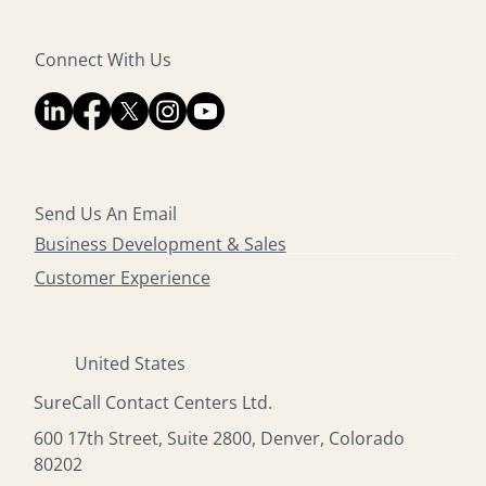
Connect With Us
Send Us An Email
Business Development & Sales
Customer Experience
United States
SureCall Contact Centers Ltd.
600 17th Street, Suite 2800, Denver, Colorado
80202