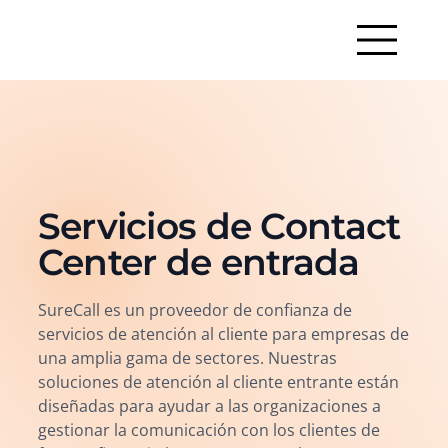
Servicios de Contact
Center de entrada
SureCall es un proveedor de confianza de
servicios de atención al cliente para empresas de
una amplia gama de sectores. Nuestras
soluciones de atención al cliente entrante están
diseñadas para ayudar a las organizaciones a
gestionar la comunicación con los clientes de