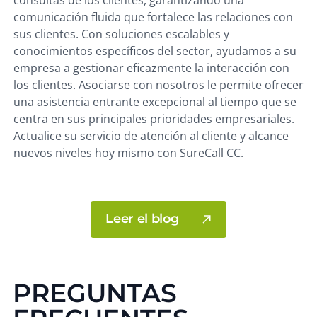
comunicación fluida que fortalece las relaciones con
sus clientes. Con soluciones escalables y
conocimientos específicos del sector, ayudamos a su
empresa a gestionar eficazmente la interacción con
los clientes. Asociarse con nosotros le permite ofrecer
una asistencia entrante excepcional al tiempo que se
centra en sus principales prioridades empresariales.
Actualice su servicio de atención al cliente y alcance
nuevos niveles hoy mismo con SureCall CC.
Leer el blog
PREGUNTAS