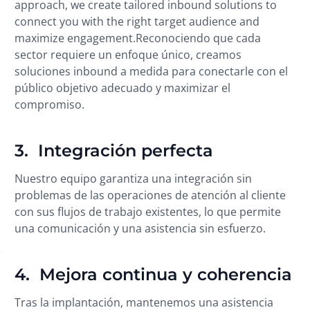
approach, we create tailored inbound solutions to
connect you with the right target audience and
maximize engagement.Reconociendo que cada
sector requiere un enfoque único, creamos
soluciones inbound a medida para conectarle con el
público objetivo adecuado y maximizar el
compromiso.
3. Integración perfecta
Nuestro equipo garantiza una integración sin
problemas de las operaciones de atención al cliente
con sus flujos de trabajo existentes, lo que permite
una comunicación y una asistencia sin esfuerzo.
4. Mejora continua y coherencia
Tras la implantación, mantenemos una asistencia