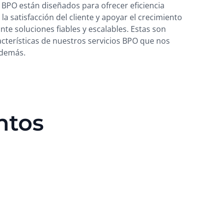
 BPO están diseñados para ofrecer eficiencia
la satisfacción del cliente y apoyar el crecimiento
te soluciones fiables y escalables. Estas son
acterísticas de nuestros servicios BPO que nos
 demás.
ntos