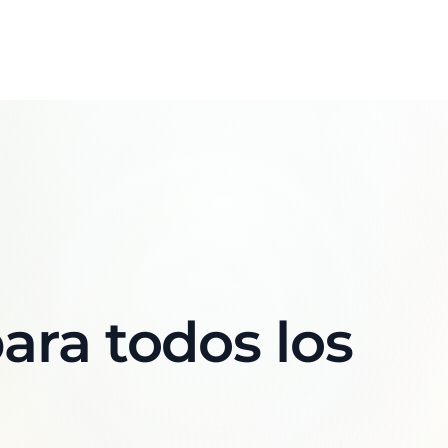
ara todos los