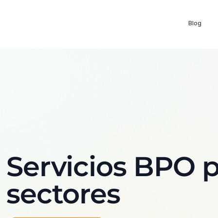
Blog
Servicios BPO p
sectores