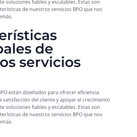
 soluciones fiables y escalables. Estas son
cterísticas de nuestros servicios BPO que nos
demás.
erísticas
pales de
os servicios
BPO están diseñados para ofrecer eficiencia
a satisfacción del cliente y apoyar el crecimiento
 soluciones fiables y escalables. Estas son
cterísticas de nuestros servicios BPO que nos
demás.