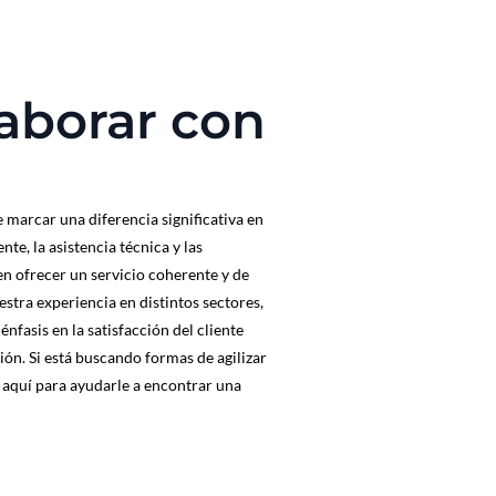
laborar con
marcar una diferencia significativa en
nte, la asistencia técnica y las
n ofrecer un servicio coherente y de
stra experiencia en distintos sectores,
nfasis en la satisfacción del cliente
ión. Si está buscando formas de agilizar
s aquí para ayudarle a encontrar una