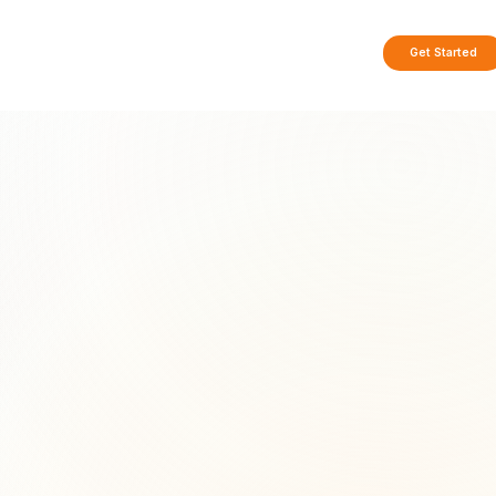
Get Started